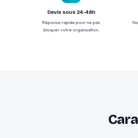
Devis sous 24-48h
Réponse rapide pour ne pas
No
bloquer votre organisation.
Cara