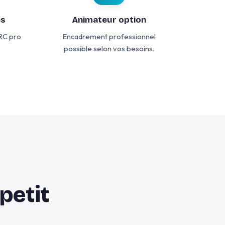
es
Animateur option
 RC pro
Encadrement professionnel
possible selon vos besoins.
petit