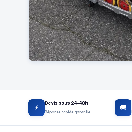
Devis sous 24-48h
⚡
🚚
Réponse rapide garantie