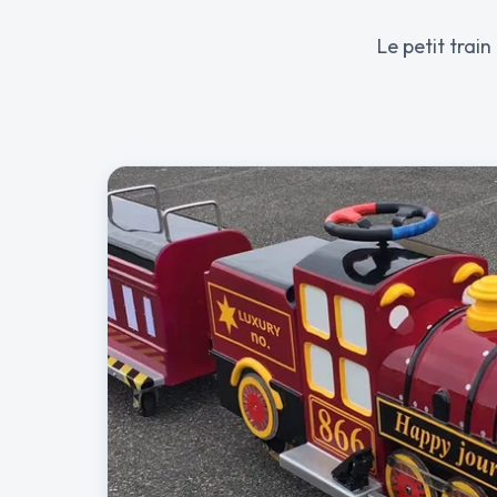
Le petit trai