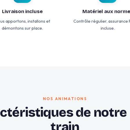
Livraison incluse
Matériel aux norm
us apportons, installons et
Contrôle régulier, assurance
démontons sur place.
incluse.
NOS ANIMATIONS
ctéristiques de notre 
train