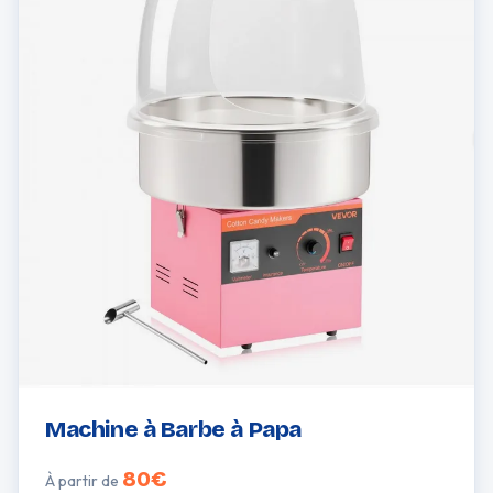
Machine à Barbe à Papa
80€
À partir de