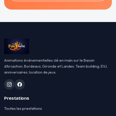
Animations événementielles clé en main sur le Bassin
d'Arcachon, Bordeaux, Gironde et Landes. Team building, EVJ,
anniversaires, location de jeux.
Prestations
Toutes les prestations