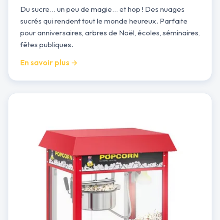
Du sucre… un peu de magie… et hop ! Des nuages
sucrés qui rendent tout le monde heureux. Parfaite
pour anniversaires, arbres de Noël, écoles, séminaires,
fêtes publiques.
En savoir plus →