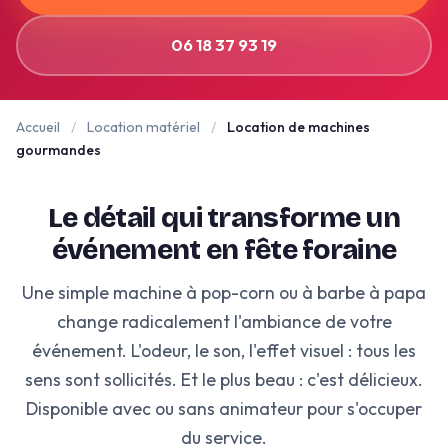
06 18 37 93 19
Accueil
/
Location matériel
/
Location de machines
gourmandes
Le détail qui transforme un
événement en fête foraine
Une simple machine à pop-corn ou à barbe à papa
change radicalement l'ambiance de votre
événement. L'odeur, le son, l'effet visuel : tous les
sens sont sollicités. Et le plus beau : c'est délicieux.
Disponible avec ou sans animateur pour s'occuper
du service.