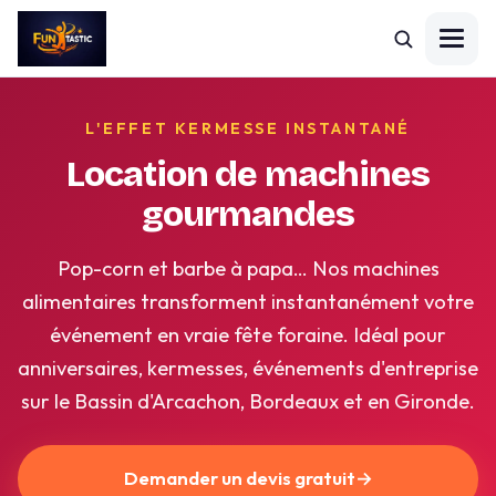
L'EFFET KERMESSE INSTANTANÉ
Location de machines
gourmandes
Pop-corn et barbe à papa… Nos machines
alimentaires transforment instantanément votre
événement en vraie fête foraine. Idéal pour
anniversaires, kermesses, événements d'entreprise
sur le Bassin d'Arcachon, Bordeaux et en Gironde.
Demander un devis gratuit
→