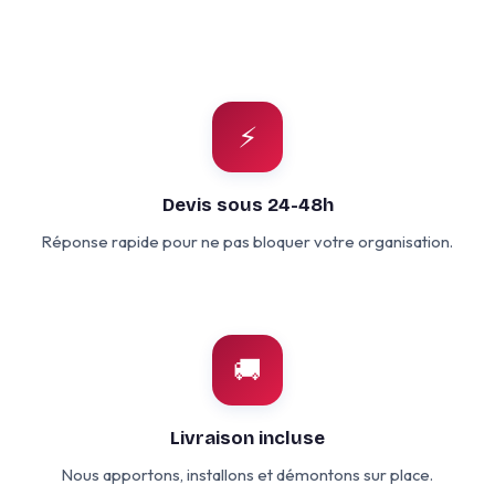
⚡
Devis sous 24-48h
Réponse rapide pour ne pas bloquer votre organisation.
🚚
Livraison incluse
Nous apportons, installons et démontons sur place.