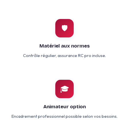
🛡️
Matériel aux normes
Contrôle régulier, assurance RC pro incluse.
🎓
Animateur option
Encadrement professionnel possible selon vos besoins.