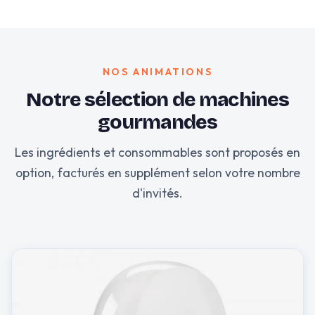
NOS ANIMATIONS
Notre sélection de machines
gourmandes
Les ingrédients et consommables sont proposés en
option, facturés en supplément selon votre nombre
d'invités.