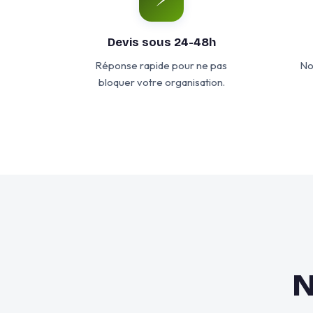
Devis sous 24-48h
Réponse rapide pour ne pas
No
bloquer votre organisation.
N