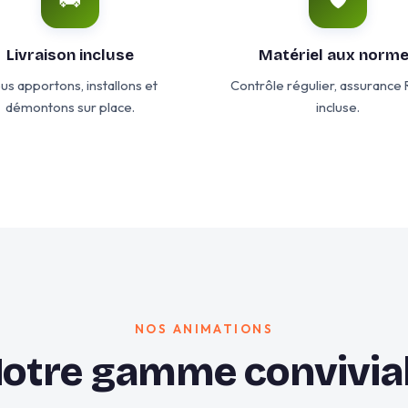
Livraison incluse
Matériel aux norm
us apportons, installons et
Contrôle régulier, assurance
démontons sur place.
incluse.
NOS ANIMATIONS
otre gamme convivia