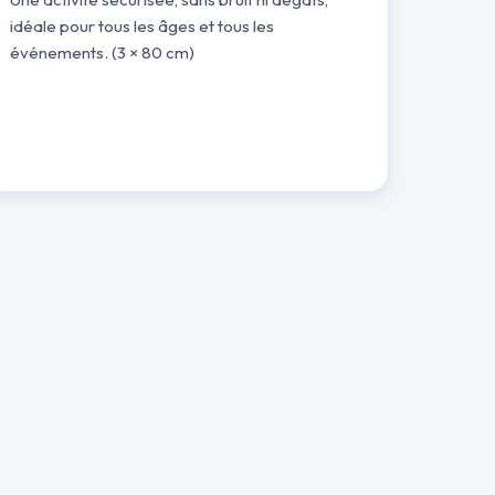
idéale pour tous les âges et tous les
événements. (3 × 80 cm)