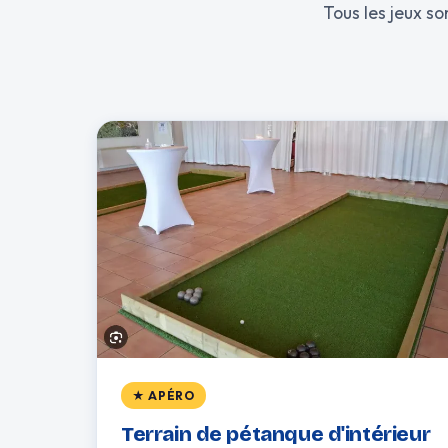
Tous les jeux so
★ APÉRO
Terrain de pétanque d'intérieur