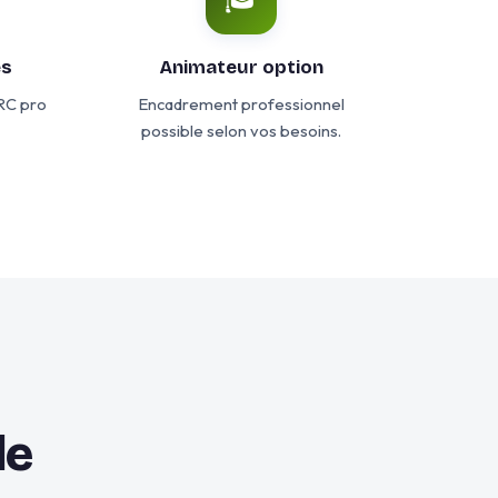
es
Animateur option
 RC pro
Encadrement professionnel
possible selon vos besoins.
le