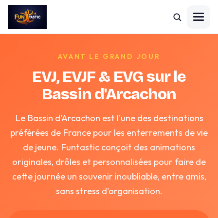
AVANT LE GRAND JOUR
EVJ, EVJF & EVG sur le
Bassin d'Arcachon
Le Bassin d'Arcachon est l'une des destinations
préférées de France pour les enterrements de vie
de jeune. Funtastic conçoit des animations
originales, drôles et personnalisées pour faire de
cette journée un souvenir inoubliable, entre amis,
sans stress d'organisation.