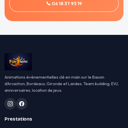
📞 06 18 37 93 19
Animations événementielles clé en main sur le Bassin
d'Arcachon, Bordeaux, Gironde et Landes. Team building, EVJ,
anniversaires, location de jeux.
Prestations