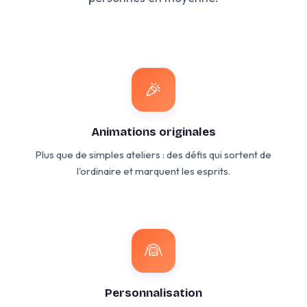
🎉
Animations originales
Plus que de simples ateliers : des défis qui sortent de
l'ordinaire et marquent les esprits.
👰
Personnalisation