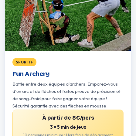
SPORTIF
Fun Archery
Battle entre deux équipes d'archers. Emparez-vous
d'un arc et de flèches et faites preuve de précision et
de sang-froid pour faire gagner votre équipe !
Sécurité garantie avec des flèches en mousse.
À partir de 8€/pers
3 × 5 min de jeux
10 personnes minimum • Hors frais de déplacement