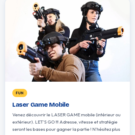
FUN
Laser Game Mobile
Venez découvrir le LASER GAME mobile (intérieur ou
extérieur). LET'S GO !!! Adresse, vitesse et stratégie
seront les bases pour gagner la partie ! N'hésitez plus