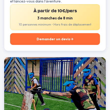
et lancez-vous dans l'aventure.
À partir de 10€/pers
3 manches de 8 min
10 personnes minimum • Hors frais de déplacement
Demander un devis
→