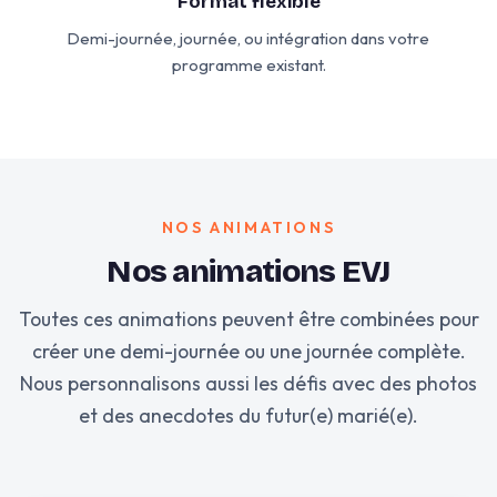
Format flexible
Demi-journée, journée, ou intégration dans votre
programme existant.
NOS ANIMATIONS
Nos animations EVJ
Toutes ces animations peuvent être combinées pour
créer une demi-journée ou une journée complète.
Nous personnalisons aussi les défis avec des photos
et des anecdotes du futur(e) marié(e).