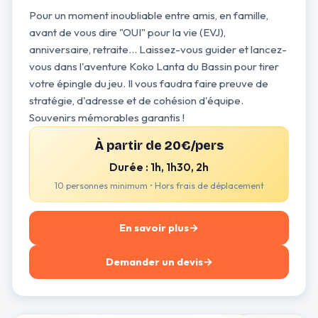
Pour un moment inoubliable entre amis, en famille,
avant de vous dire "OUI" pour la vie (EVJ),
anniversaire, retraite... Laissez-vous guider et lancez-
vous dans l'aventure Koko Lanta du Bassin pour tirer
votre épingle du jeu. Il vous faudra faire preuve de
stratégie, d'adresse et de cohésion d'équipe.
Souvenirs mémorables garantis !
À partir de 20€/pers
Durée : 1h, 1h30, 2h
10 personnes minimum • Hors frais de déplacement
En savoir plus
→
Demander un devis
→