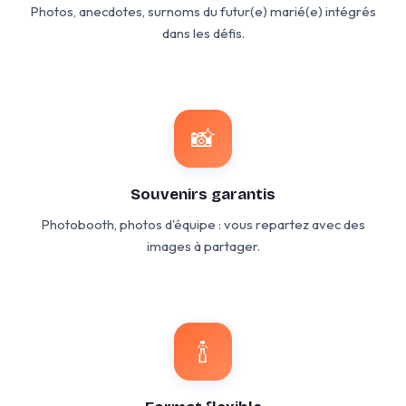
Photos, anecdotes, surnoms du futur(e) marié(e) intégrés
dans les défis.
📸
Souvenirs garantis
Photobooth, photos d'équipe : vous repartez avec des
images à partager.
🍾